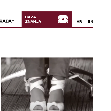
BAZA
 RADA
ZNANJA
HR
EN