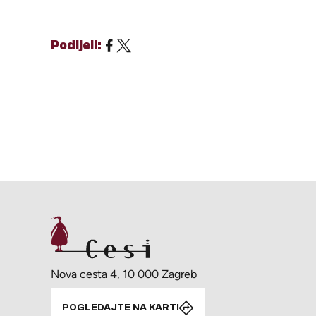
Podijeli:
Nova cesta 4, 10 000 Zagreb
POGLEDAJTE NA KARTI