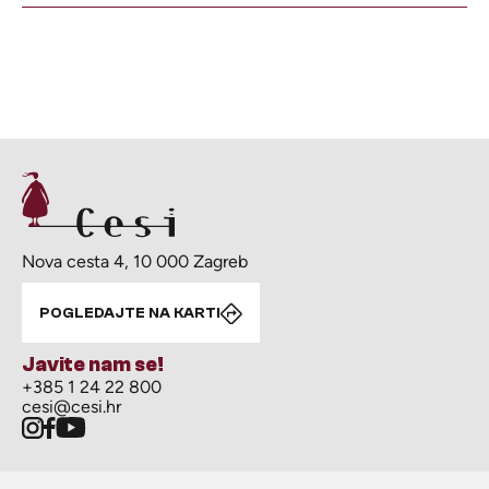
Nova cesta 4, 10 000 Zagreb
POGLEDAJTE NA KARTI
Javite nam se!
+385 1 24 22 800
cesi@cesi.hr