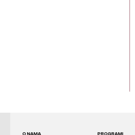
O NAMA
PROGRAMI