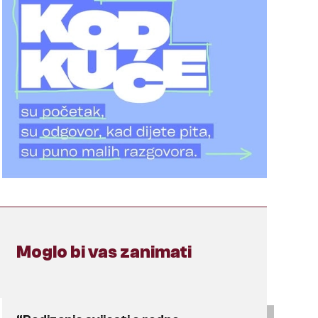
Moglo bi vas zanimati